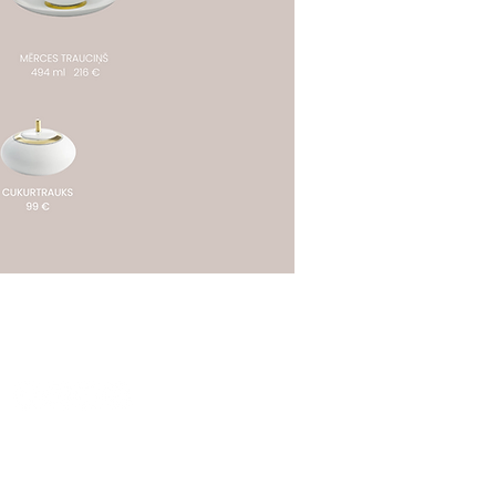
FOLLOW US