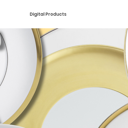
Digital Products