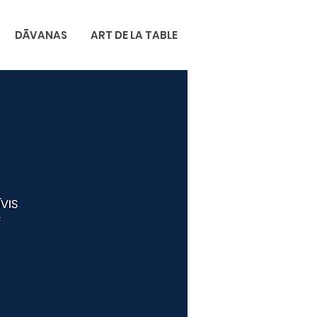
DĀVANAS
ART DE LA TABLE